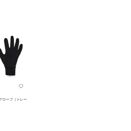
ーグローブ（トレー