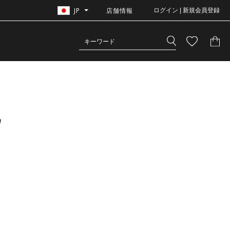
JP
店舗情報
ログイン | 新規会員登録
他