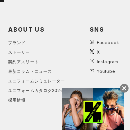
ABOUT US
SNS
ブランド
Facebook
ストーリー
X
契約アスリート
Instagram
最新コラム・ニュース
Youtube
ユニフォームシミュレーター
ユニフォームカタログ2026
採用情報