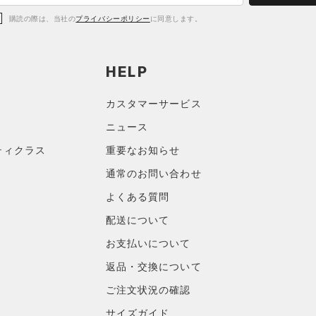
購読の際は、当社の
プライバシーポリシー
に同意します。
HELP
カスタマーサービス
ニュース
ティクラス
重要なお知らせ
通常のお問い合わせ
よくある質問
配送について
お支払いについて
返品・交換について
ご注文状況の確認
サイズガイド