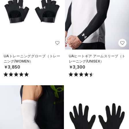
UAトレーニンググローブ（トレー
UAヒートギア アームスリーブ（ト
ニング/WOMEN）
レーニング/UNISEX）
￥3,850
￥3,300