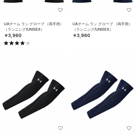
UAチーム ラン グローブ （両手用）
UAチーム ラン グローブ （両手用）
（ランニング/UNISEX）
（ランニング/UNISEX）
￥3,960
￥3,960