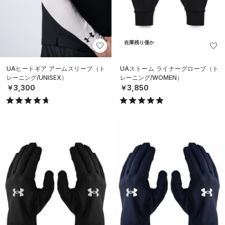
在庫残り僅か
UAヒートギア アームスリーブ（ト
UAストーム ライナーグローブ（ト
レーニング/UNISEX）
レーニング/WOMEN）
￥3,300
￥3,850