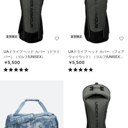
直営限定
直営限定
UAドライブ ヘッド カバー （ドライ
UAドライブ ヘッド カバー （フェア
バー）（ゴルフ/UNISEX）
ウェイウッド）（ゴルフ/UNISEX）
￥5,500
￥5,500