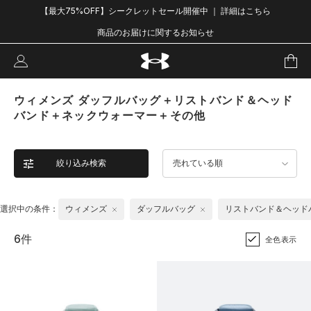
【最大75%OFF】シークレットセール開催中 ｜ 詳細はこちら
商品のお届けに関するお知らせ
ウィメンズ ダッフルバッグ＋リストバンド＆ヘッド
バンド＋ネックウォーマー＋その他
絞り込み検索
売れている順
選択中の条件：
ウィメンズ
ダッフルバッグ
リストバンド＆ヘッド
6件
全色表示