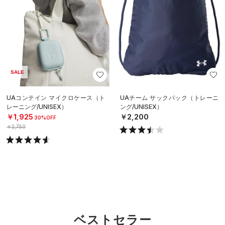
SALE
UAコンテイン マイクロケース（ト
UAチーム サックパック（トレーニ
レーニング/UNISEX）
ング/UNISEX）
￥1,925
￥2,200
30%OFF
￥2,750
ベストセラー