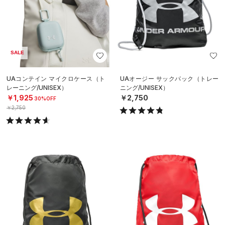
SALE
UAコンテイン マイクロケース（ト
UAオージー サックパック（トレー
レーニング/UNISEX）
ニング/UNISEX）
￥1,925
￥2,750
30%OFF
￥2,750