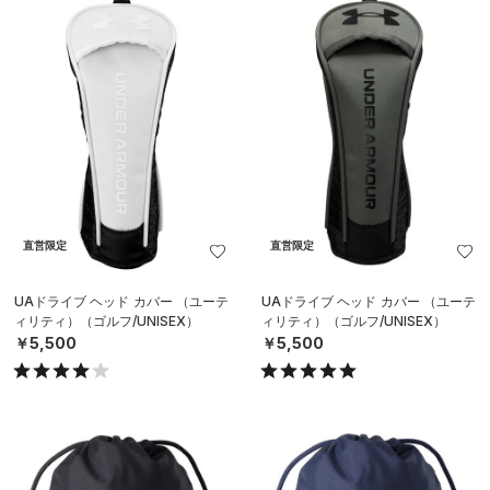
直営限定
直営限定
UAドライブ ヘッド カバー （ユーテ
UAドライブ ヘッド カバー （ユーテ
ィリティ）（ゴルフ/UNISEX）
ィリティ）（ゴルフ/UNISEX）
￥5,500
￥5,500