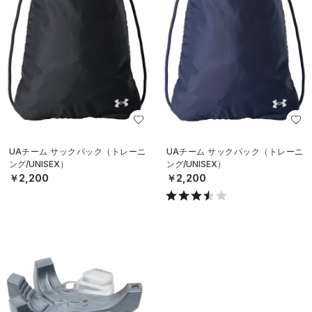
UAチーム サックパック（トレーニ
UAチーム サックパック（トレーニ
ング/UNISEX）
ング/UNISEX）
￥2,200
￥2,200