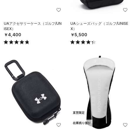
UAアクセサリーケース（ゴルフ/UN
UAシューズバッグ（ゴルフ/UNISE
ISEX）
X）
￥4,400
￥5,500
直営限定
在庫残り僅か