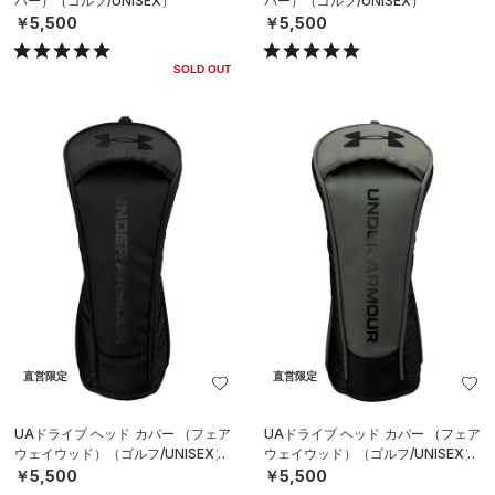
バー）（ゴルフ/UNISEX）
バー）（ゴルフ/UNISEX）
￥5,500
￥5,500
SOLD OUT
直営限定
直営限定
UAドライブ ヘッド カバー （フェア
UAドライブ ヘッド カバー （フェア
ウェイウッド）（ゴルフ/UNISEX）
ウェイウッド）（ゴルフ/UNISEX）
￥5,500
￥5,500