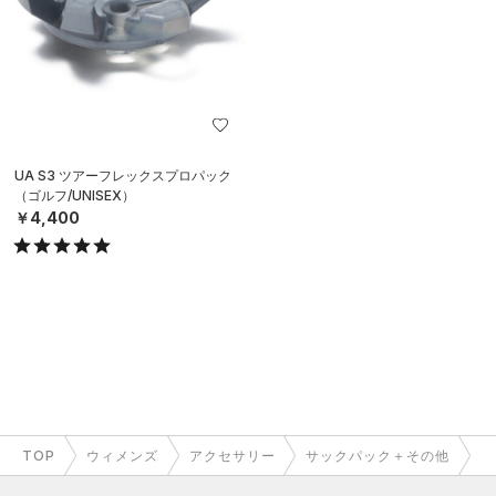
UA S3 ツアーフレックスプロパック
（ゴルフ/UNISEX）
￥4,400
TOP
ウィメンズ
アクセサリー
サックパック＋その他