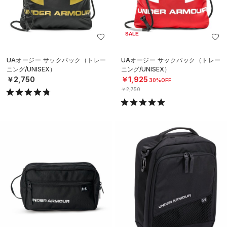
SALE
UAオージー サックパック（トレー
UAオージー サックパック（トレー
ニング/UNISEX）
ニング/UNISEX）
￥2,750
￥1,925
30%OFF
￥2,750