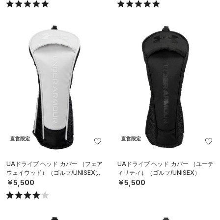
直営限定
直営限定
UAドライブ ヘッド カバー （フェア
UAドライブ ヘッド カバー （ユーテ
ウェイウッド）（ゴルフ/UNISEX）
ィリティ）（ゴルフ/UNISEX）
￥5,500
￥5,500