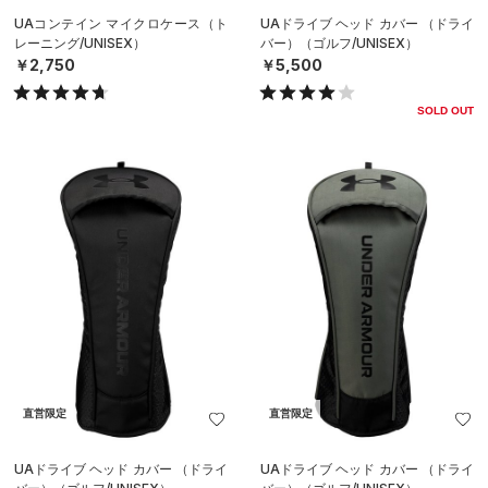
UAコンテイン マイクロケース（ト
UAドライブ ヘッド カバー （ドライ
レーニング/UNISEX）
バー）（ゴルフ/UNISEX）
￥2,750
￥5,500
SOLD OUT
直営限定
直営限定
UAドライブ ヘッド カバー （ドライ
UAドライブ ヘッド カバー （ドライ