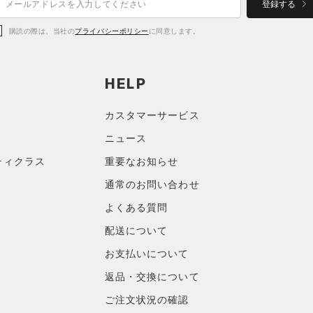
登録する
購読の際は、当社の
プライバシーポリシー
に同意します。
HELP
カスタマーサービス
ニュース
ティクラス
重要なお知らせ
通常のお問い合わせ
よくある質問
配送について
お支払いについて
返品・交換について
ご注文状況の確認