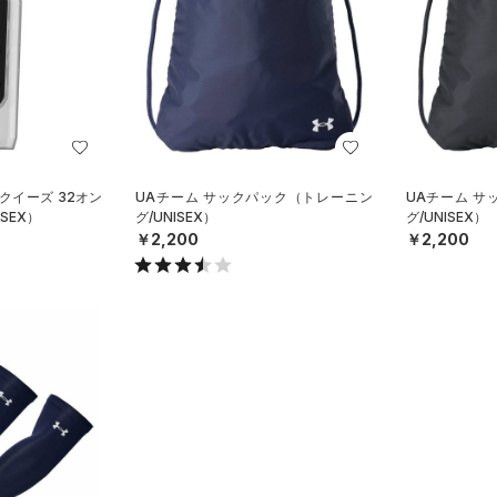
クイーズ 32オン
UAチーム サックパック（トレーニン
UAチーム 
SEX）
グ/UNISEX）
グ/UNISEX）
￥2,200
￥2,200