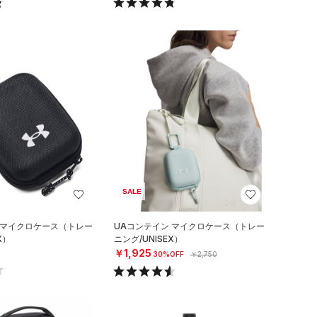
SALE
 マイクロケース（トレー
UAコンテイン マイクロケース（トレー
X）
ニング/UNISEX）
￥1,925
30%OFF
￥2,750