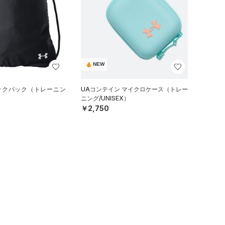
NEW
サックパック（トレーニン
UAコンテイン マイクロケース（トレー
ニング/UNISEX）
￥2,750