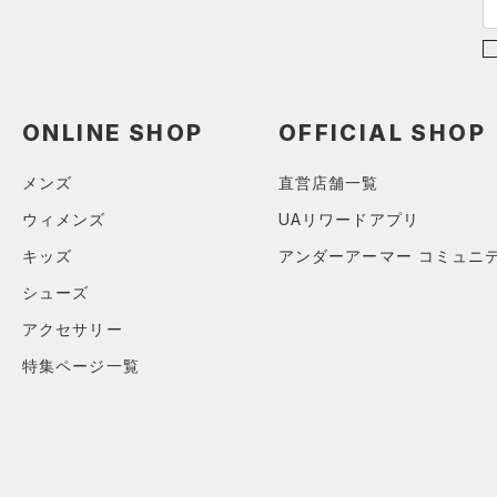
ONLINE SHOP
OFFICIAL SHOP
メンズ
直営店舗一覧
ウィメンズ
UAリワードアプリ
キッズ
アンダーアーマー コミュニ
シューズ
アクセサリー
特集ページ一覧