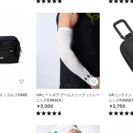
（ゴルフ/UNIS
UAヒートギア アームスリーブ（トレー
UAコンテイン
ニング/UNISEX）
ニング/UNISE
￥3,300
￥2,750