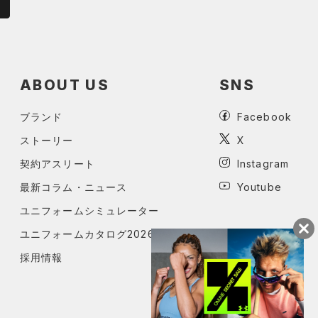
ABOUT US
SNS
ブランド
Facebook
ストーリー
X
契約アスリート
Instagram
最新コラム・ニュース
Youtube
ユニフォームシミュレーター
ユニフォームカタログ2026
採用情報