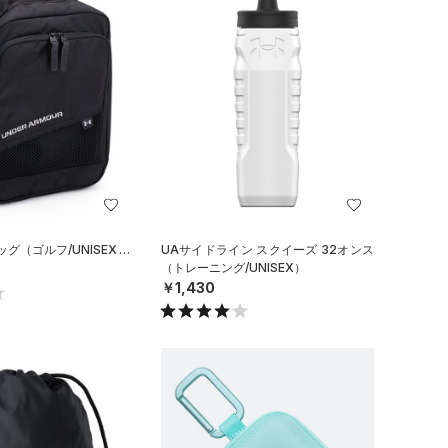
グ（ゴルフ/UNISEX）
UAサイドライン スクイーズ 32オンス
（トレーニング/UNISEX）
￥1,430