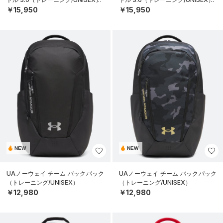
￥15,950
￥15,950
NEW
NEW
UAノーウェイ チーム バックパック
UAノーウェイ チーム バックパック
（トレーニング/UNISEX）
（トレーニング/UNISEX）
￥12,980
￥12,980