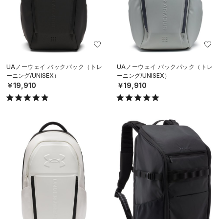
UAノーウェイ バックパック（トレ
UAノーウェイ バックパック（トレ
ーニング/UNISEX）
ーニング/UNISEX）
￥19,910
￥19,910