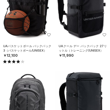
UAバスケットボール バックパック
UAクール デー バックパック 27リ
3（バスケットボール/UNISEX）
ットル（トレーニング/UNISEX）
￥12,100
￥11,990