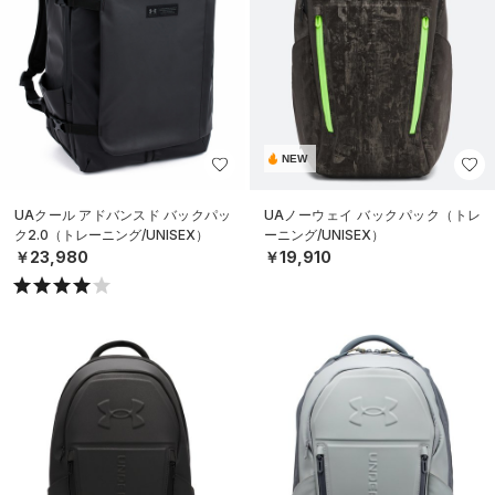
NEW
UAクール アドバンスド バックパッ
UAノーウェイ バックパック（トレ
ク2.0（トレーニング/UNISEX）
ーニング/UNISEX）
￥23,980
￥19,910