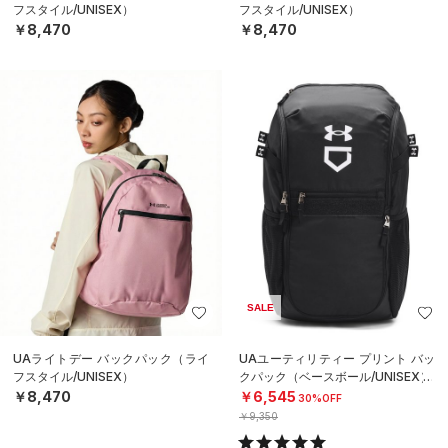
フスタイル/UNISEX）
フスタイル/UNISEX）
￥8,470
￥8,470
SALE
UAライトデー バックパック（ライ
UAユーティリティー プリント バッ
フスタイル/UNISEX）
クパック（ベースボール/UNISEX）
￥8,470
￥6,545
30%OFF
￥9,350