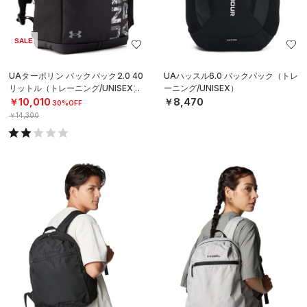
SALE
UAターポリン バックパック2.0 40
UAハッスル6.0 バックパック（トレ
リットル（トレーニング/UNISEX）
ーニング/UNISEX）
￥10,010
￥8,470
30%OFF
￥14,300