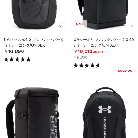
SALE
UAハッスル6.0 プロ バックパック
UAターポリン バックパック2.0 40
（トレーニング/UNISEX）
L（トレーニング/UNISEX）
￥10,890
￥10,010
30%OFF
￥14,300
SOLD OUT