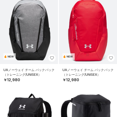
NEW
NEW
UAノーウェイ チーム バックパック
UAノーウェイ チーム バックパック
（トレーニング/UNISEX）
（トレーニング/UNISEX）
￥12,980
￥12,980