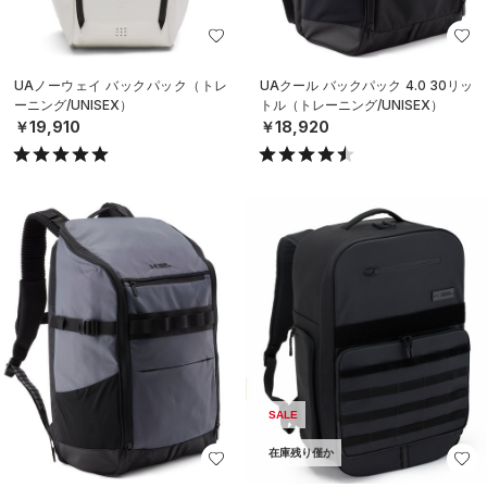
UAノーウェイ バックパック（トレ
UAクール バックパック 4.0 30リッ
ーニング/UNISEX）
トル（トレーニング/UNISEX）
￥19,910
￥18,920
SALE
在庫残り僅か