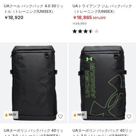
UAクール バックパック 4.0 30リッ
UAトライアンフ ジム バックパック
トル（トレーニング/UNISEX）
（トレーニング/UNISEX）
￥18,920
￥18,865
30%OFF
￥26,950
NEW
NEW
UAターポリン バックパック 40リッ
UAターポリン バックパック 40リッ
トル 3.0（トレーニング/UNISEX）
トル 3.0（トレーニング/UNISEX）