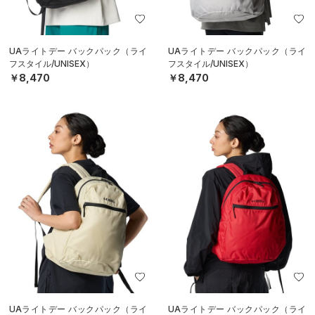
UAライトデー バックパック（ライ
UAライトデー バックパック（ライ
フスタイル/UNISEX）
フスタイル/UNISEX）
￥8,470
￥8,470
UAライトデー バックパック（ライ
UAライトデー バックパック（ライ