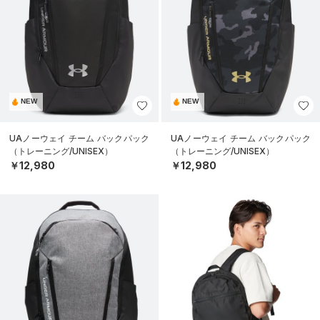
NEW
NEW
UAノーウェイ チーム バックパック
UAノーウェイ チーム バックパック
（トレーニング/UNISEX）
（トレーニング/UNISEX）
￥12,980
￥12,980