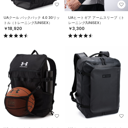
UAクール バックパック 4.0 30リッ
UAヒートギア アームスリーブ（ト
トル（トレーニング/UNISEX）
レーニング/UNISEX）
￥18,920
￥3,300