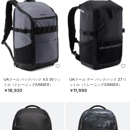
UAクール バックパック 4.0 30リッ
UAクール デー バックパック 27リ
トル（トレーニング/UNISEX）
ットル（トレーニング/UNISEX）
￥18,920
￥11,990