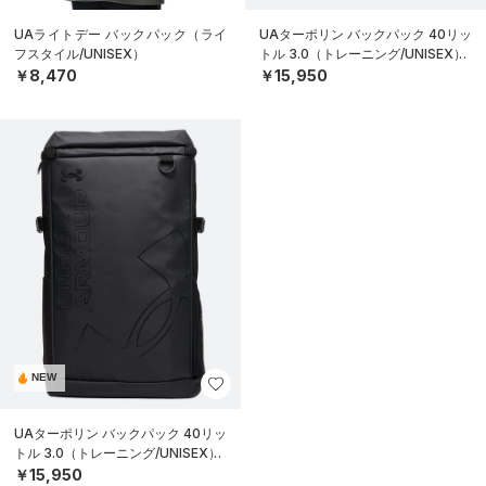
UAライトデー バックパック（ライ
UAターポリン バックパック 40リッ
フスタイル/UNISEX）
トル 3.0（トレーニング/UNISEX）
￥8,470
￥15,950
NEW
UAターポリン バックパック 40リッ
トル 3.0（トレーニング/UNISEX）
￥15,950