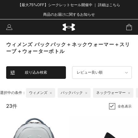
【最大75%OFF】シークレットセール開催中 ｜ 詳細はこちら
商品のお届けに関するお知らせ
ウィメンズ バックパック＋ネックウォーマー＋スリ
ーブ＋ウォーターボトル
絞り込み検索
レビュー良い順
選択中の条件：
ウィメンズ
バックパック
ネックウォーマー
23件
全色表示