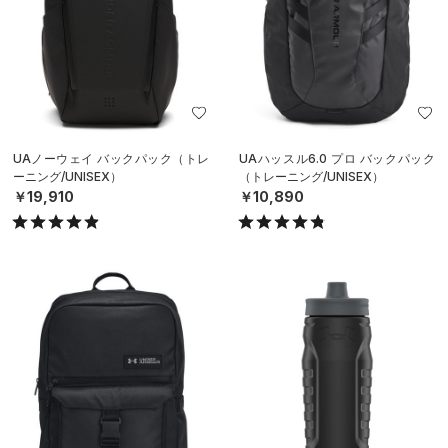
UAノーウェイ バックパック（トレ
UAハッスル6.0 プロ バックパック
ーニング/UNISEX）
（トレーニング/UNISEX）
￥19,910
￥10,890