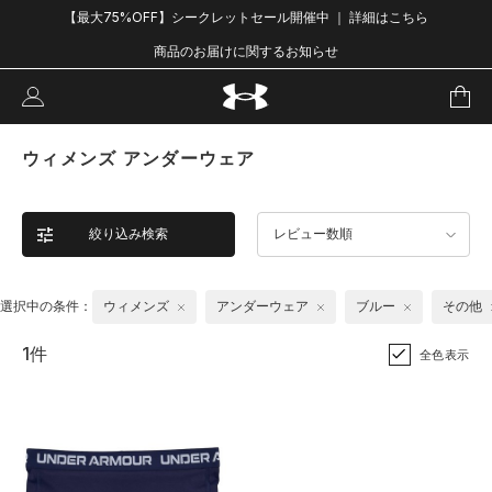
【最大75%OFF】シークレットセール開催中 ｜ 詳細はこちら
商品のお届けに関するお知らせ
ウィメンズ アンダーウェア
絞り込み検索
レビュー数順
選択中の条件：
ウィメンズ
アンダーウェア
ブルー
その他
1件
全色表示