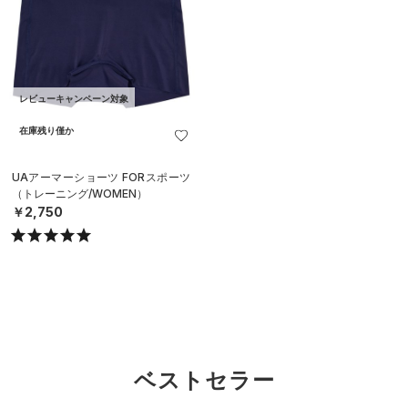
レビューキャンペーン対象
在庫残り僅か
UAアーマーショーツ FORスポーツ
（トレーニング/WOMEN）
￥2,750
ベストセラー