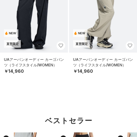
NEW
NEW
直営限定
直営限定
UAアーバンオーディー カーゴパン
UAアーバンオーディー カーゴパン
ツ（ライフスタイル/WOMEN）
ツ（ライフスタイル/WOMEN）
￥14,960
￥14,960
ベストセラー