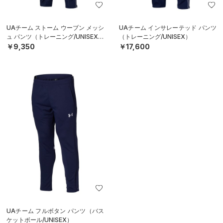
UAチーム ストーム ウーブン メッシ
UAチーム インサレーテッド パンツ
ュ パンツ（トレーニング/UNISEX）
（トレーニング/UNISEX）
￥9,350
￥17,600
UAチーム フルボタン パンツ（バス
ケットボール/UNISEX）