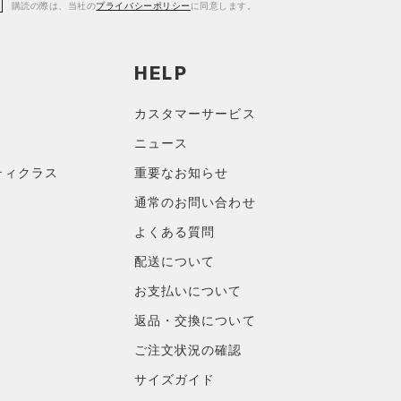
購読の際は、当社の
プライバシーポリシー
に同意します。
HELP
カスタマーサービス
ニュース
ティクラス
重要なお知らせ
通常のお問い合わせ
よくある質問
配送について
お支払いについて
返品・交換について
ご注文状況の確認
サイズガイド