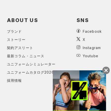
ABOUT US
SNS
ブランド
Facebook
ストーリー
X
契約アスリート
Instagram
最新コラム・ニュース
Youtube
ユニフォームシミュレーター
ユニフォームカタログ2026
採用情報