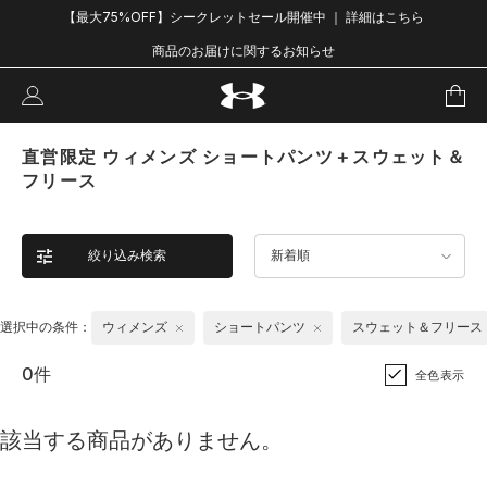
【最大75%OFF】シークレットセール開催中 ｜ 詳細はこちら
商品のお届けに関するお知らせ
直営限定 ウィメンズ ショートパンツ＋スウェット＆
フリース
絞り込み検索
新着順
選択中の条件：
ウィメンズ
ショートパンツ
スウェット＆フリース
0件
全色表示
該当する商品がありません。