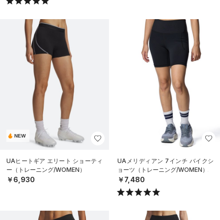
NEW
UAヒートギア エリート ショーティ
UAメリディアン 7インチ バイクシ
ー（トレーニング/WOMEN）
ョーツ（トレーニング/WOMEN）
￥6,930
￥7,480