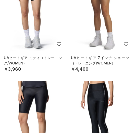
UAヒートギア ミディ（トレーニン
UAヒートギア 7インチ ショーツ
グ/WOMEN）
（トレーニング/WOMEN）
￥3,960
￥4,400