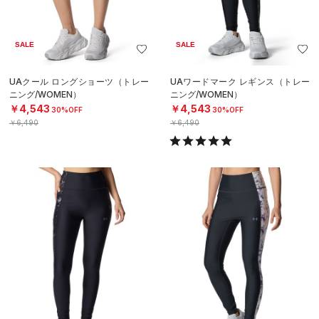
SALE
SALE
UAクール ロングショーツ（トレー
UAワードマーク レギンス（トレー
ニング/WOMEN）
ニング/WOMEN）
￥4,543
￥4,543
30%OFF
30%OFF
￥6,490
￥6,490