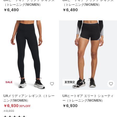
（トレーニング/WOMEN）
（トレーニング/WOMEN）
￥6,490
￥6,490
SALE
直営限定
UAメリディアン レギンス（トレー
UAヒートギア エリート ショーティ
ニング/WOMEN）
ー（トレーニング/WOMEN）
￥6,930
￥6,930
30%OFF
￥9,900