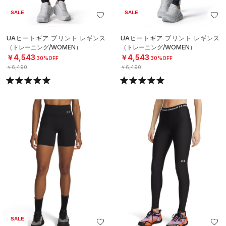
SALE
SALE
UAヒートギア プリント レギンス
UAヒートギア プリント レギンス
（トレーニング/WOMEN）
（トレーニング/WOMEN）
￥4,543
￥4,543
30%OFF
30%OFF
￥6,490
￥6,490
SALE