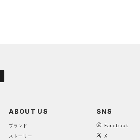
ABOUT US
SNS
ブランド
Facebook
ストーリー
X