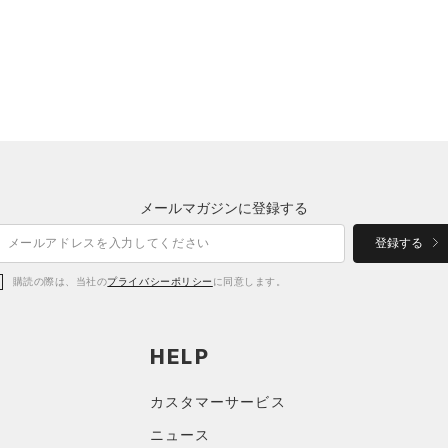
メールマガジンに登録する
登録する
購読の際は、当社の
プライバシーポリシー
に同意します。
HELP
カスタマーサービス
ニュース