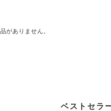
商品がありません。
ベストセラ