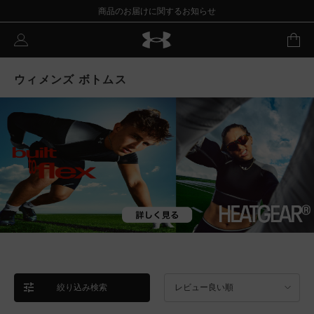
商品のお届けに関するお知らせ
ウィメンズ ボトムス
絞り込み検索
レビュー良い順