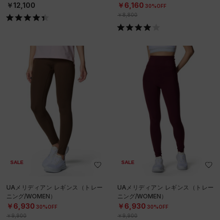
￥12,100
￥6,160
30%OFF
￥8,800
SALE
SALE
UAメリディアン レギンス（トレー
UAメリディアン レギンス（トレー
ニング/WOMEN）
ニング/WOMEN）
￥6,930
￥6,930
30%OFF
30%OFF
￥9,900
￥9,900