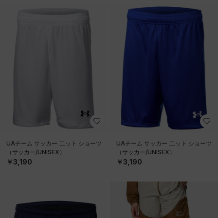
UAチーム サッカー 二ット ショーツ
UAチーム サッカー 二ット ショーツ
（サッカー/UNISEX）
（サッカー/UNISEX）
￥3,190
￥3,190