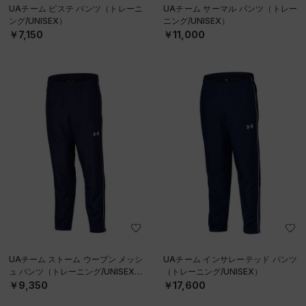
UAチーム ピステ パンツ（トレーニ
UAチーム サーマル パンツ（トレー
ング/UNISEX）
ニング/UNISEX）
￥7,150
￥11,000
UAチーム ストーム ウーブン メッシ
UAチーム インサレーテッド パンツ
ュ パンツ（トレーニング/UNISEX）
（トレーニング/UNISEX）
￥9,350
￥17,600