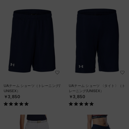
UAチーム ショーツ（トレーニング/
UAチーム ショーツ 〈タイト〉（ト
UNISEX）
レーニング/UNISEX）
￥3,850
￥3,850