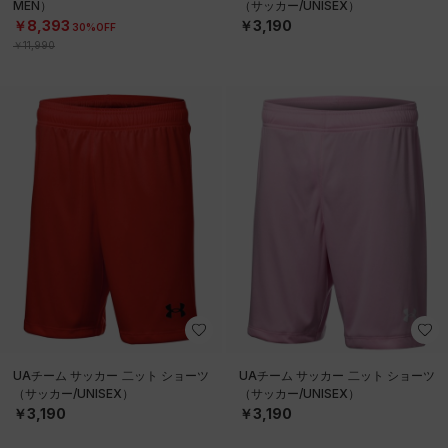
MEN）
（サッカー/UNISEX）
￥8,393
￥3,190
30%OFF
￥11,990
UAチーム サッカー 二ット ショーツ
UAチーム サッカー 二ット ショーツ
（サッカー/UNISEX）
（サッカー/UNISEX）
￥3,190
￥3,190