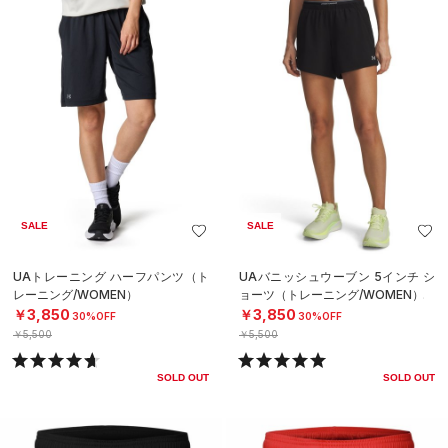
SALE
SALE
UAトレーニング ハーフパンツ（ト
UAバニッシュウーブン 5インチ シ
レーニング/WOMEN）
ョーツ（トレーニング/WOMEN）
￥3,850
￥3,850
30%OFF
30%OFF
￥5,500
￥5,500
SOLD OUT
SOLD OUT