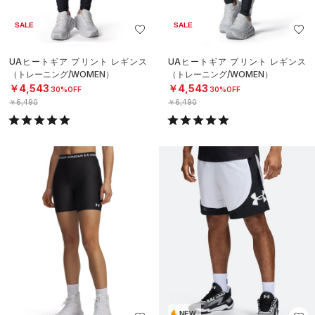
SALE
SALE
UAヒートギア プリント レギンス
UAヒートギア プリント レギンス
（トレーニング/WOMEN）
（トレーニング/WOMEN）
￥4,543
￥4,543
30%OFF
30%OFF
￥6,490
￥6,490
NEW