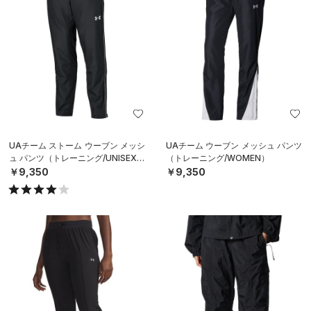
UAチーム ストーム ウーブン メッシ
UAチーム ウーブン メッシュ パンツ
ュ パンツ（トレーニング/UNISEX）
（トレーニング/WOMEN）
￥9,350
￥9,350