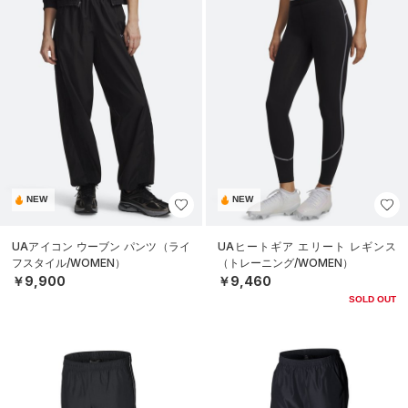
NEW
NEW
UAアイコン ウーブン パンツ（ライ
UAヒートギア エリート レギンス
フスタイル/WOMEN）
（トレーニング/WOMEN）
￥9,900
￥9,460
SOLD OUT