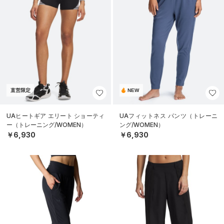
直営限定
NEW
UAヒートギア エリート ショーティ
UAフィットネス パンツ（トレーニ
ー（トレーニング/WOMEN）
ング/WOMEN）
￥6,930
￥6,930