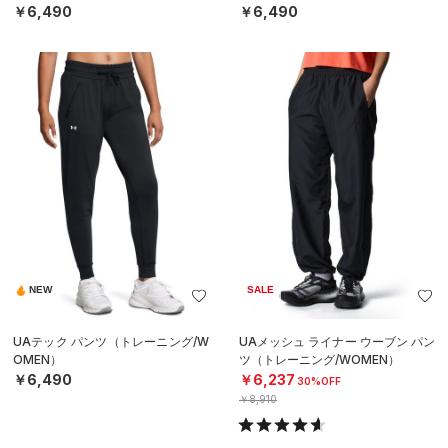
￥6,490
￥6,490
NEW
SALE
UAテック パンツ（トレーニング/W
UAメッシュ ライナー ウーブン パン
OMEN）
ツ（トレーニング/WOMEN）
￥6,490
￥6,237
30%OFF
￥8,910