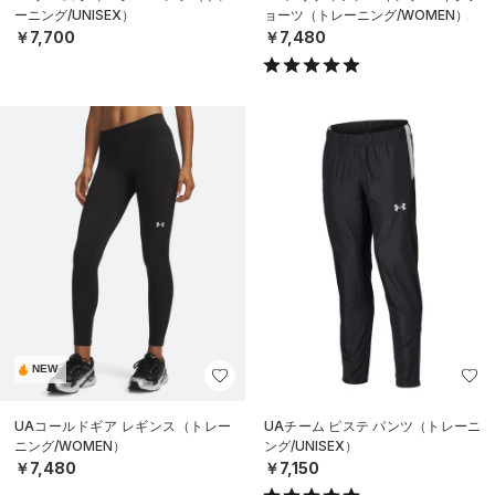
ーニング/UNISEX）
ョーツ（トレーニング/WOMEN）
￥7,700
￥7,480
NEW
UAコールドギア レギンス（トレー
UAチーム ピステ パンツ（トレーニ
ニング/WOMEN）
ング/UNISEX）
￥7,480
￥7,150