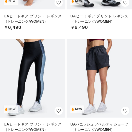
NEW
NEW
UAヒートギア プリント レギンス
UAヒートギア プリント レギンス
（トレーニング/WOMEN）
（トレーニング/WOMEN）
￥6,490
￥6,490
NEW
NEW
UAヒートギア プリント レギンス
UAバニッシュ ノベルティ ショーツ
（トレーニング/WOMEN）
（トレーニング/WOMEN）