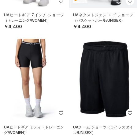
UAヒートギア 7インチ ショーツ
UAネクストジェン ロゴ ショーツ
（トレーニング/WOMEN）
（バスケットボール/UNISEX）
￥4,400
￥4,400
UAヒートギア ミディ（トレーニン
UAチーム ショーツ（ライフスタイ
グ/WOMEN）
ル/UNISEX）