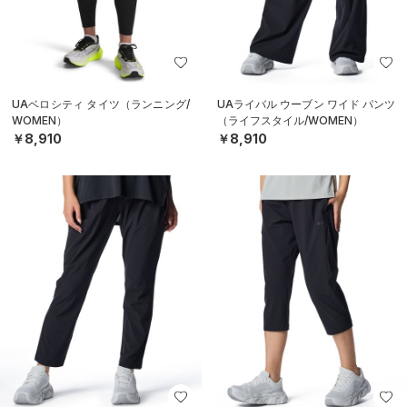
UAベロシティ タイツ（ランニング/
UAライバル ウーブン ワイド パンツ
WOMEN）
（ライフスタイル/WOMEN）
￥8,910
￥8,910