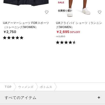
SALE
在庫残り僅か
UAアーマーショーツ FORスポーツ
UAフライバイ ショーツ（ランニン
（トレーニング/WOMEN）
グ/WOMEN）
￥2,750
￥2,695
30%OFF
￥3,850
TOP
ウィメンズ
ボトムス
すべてのアイテム