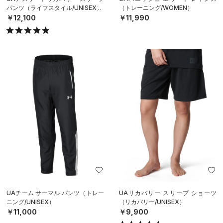
パンツ（ライフスタイル/UNISEX）
（トレーニング/WOMEN）
￥12,100
￥11,990
UAチーム サーマル パンツ（トレー
UAリカバリー スリープ ショーツ
ニング/UNISEX）
（リカバリー/UNISEX）
￥11,000
￥9,900