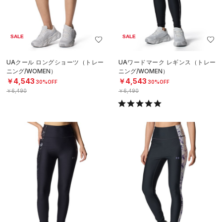
SALE
SALE
UAクール ロングショーツ（トレー
UAワードマーク レギンス（トレー
ニング/WOMEN）
ニング/WOMEN）
￥4,543
￥4,543
30%OFF
30%OFF
￥6,490
￥6,490