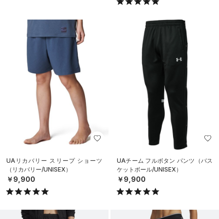
UAリカバリー スリープ ショーツ
UAチーム フルボタン パンツ（バス
（リカバリー/UNISEX）
ケットボール/UNISEX）
￥9,900
￥9,900