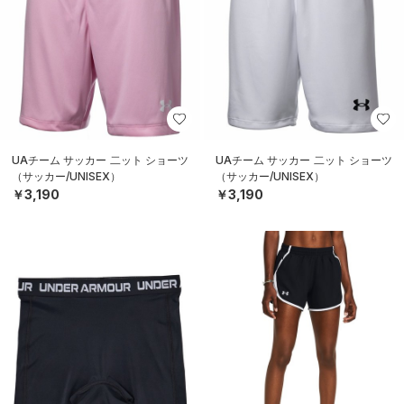
UAチーム サッカー 二ット ショーツ
UAチーム サッカー 二ット ショーツ
（サッカー/UNISEX）
（サッカー/UNISEX）
￥3,190
￥3,190