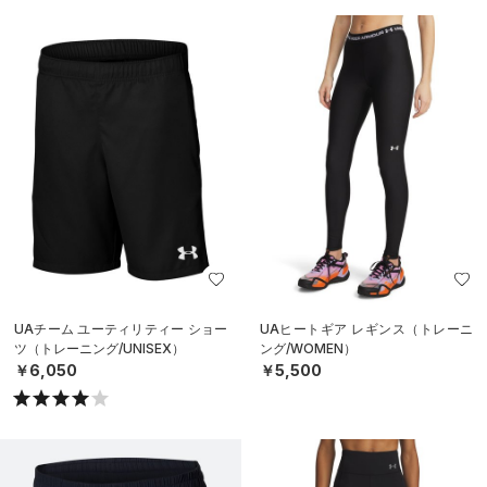
UAチーム ユーティリティー ショー
UAヒートギア レギンス（トレーニ
ツ（トレーニング/UNISEX）
ング/WOMEN）
￥6,050
￥5,500