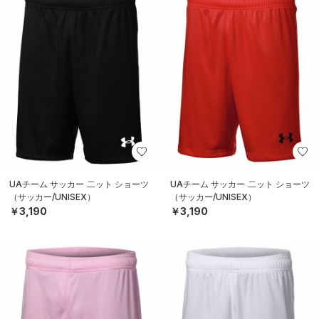
UAチーム サッカー 二ット ショーツ
UAチーム サッカー 二ット ショーツ
（サッカー/UNISEX）
（サッカー/UNISEX）
￥3,190
￥3,190