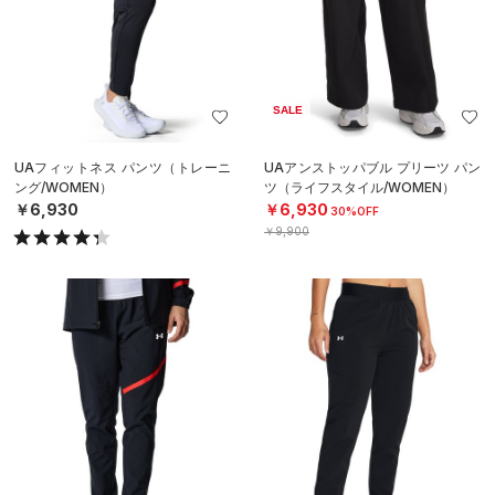
SALE
UAフィットネス パンツ（トレーニ
UAアンストッパブル プリーツ パン
ング/WOMEN）
ツ（ライフスタイル/WOMEN）
￥6,930
￥6,930
30%OFF
￥9,900