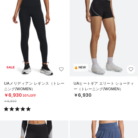
SALE
NEW
UAメリディアン レギンス（トレー
UAヒートギア エリート ショーティ
ニング/WOMEN）
ー（トレーニング/WOMEN）
￥6,930
￥6,930
30%OFF
￥9,900