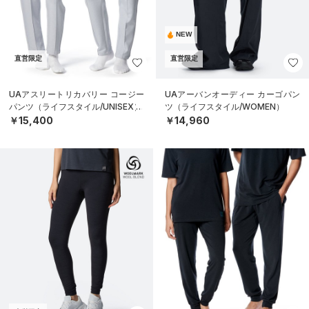
NEW
直営限定
直営限定
UAアスリートリカバリー コージー
UAアーバンオーディー カーゴパン
パンツ（ライフスタイル/UNISEX）
ツ（ライフスタイル/WOMEN）
￥15,400
￥14,960