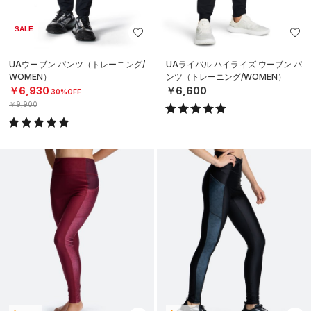
SALE
UAウーブン パンツ（トレーニング/
UAライバル ハイライズ ウーブン パ
WOMEN）
ンツ（トレーニング/WOMEN）
￥6,930
￥6,600
30%OFF
￥9,900