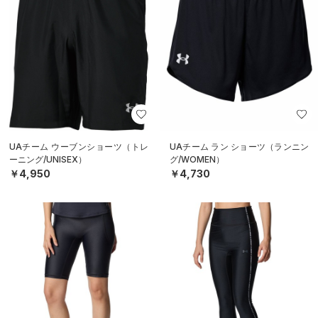
UAチーム ウーブンショーツ（トレ
UAチーム ラン ショーツ（ランニン
ーニング/UNISEX）
グ/WOMEN）
￥4,950
￥4,730