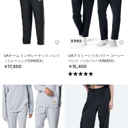
直営限定
UAチーム インサレーテッド パンツ
UAアスリートリカバリー コージー
（トレーニング/UNISEX）
パンツ（リカバリー/UNISEX）
￥17,600
￥15,400