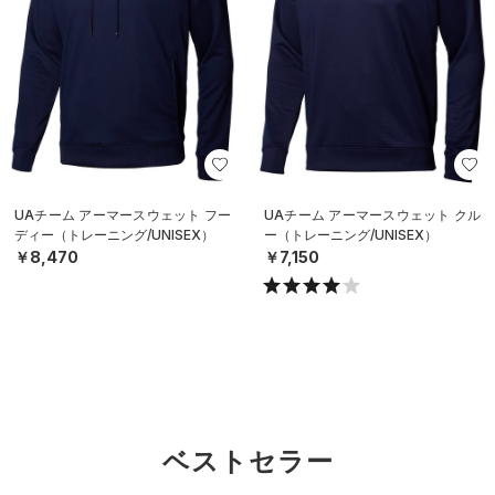
UAチーム アーマースウェット フー
UAチーム アーマースウェット クル
ディー（トレーニング/UNISEX）
ー（トレーニング/UNISEX）
￥8,470
￥7,150
ベストセラー