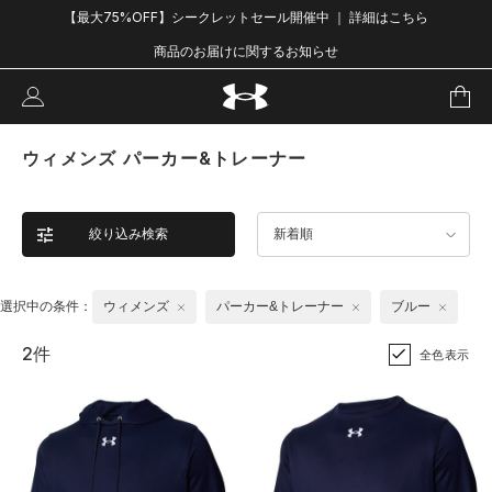
【最大75%OFF】シークレットセール開催中 ｜ 詳細はこちら
商品のお届けに関するお知らせ
ウィメンズ パーカー&トレーナー
絞り込み検索
新着順
選択中の条件：
ウィメンズ
パーカー&トレーナー
ブルー
2件
全色表示