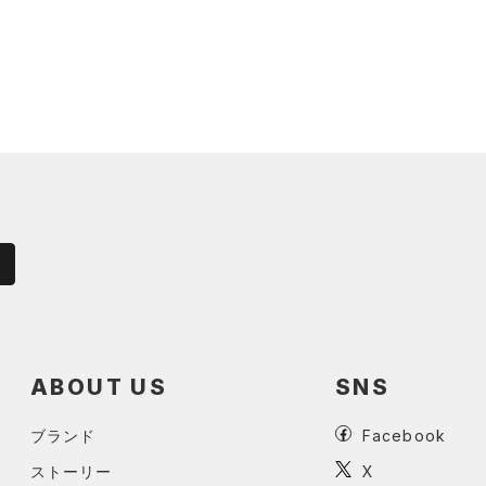
ABOUT US
SNS
ブランド
Facebook
ストーリー
X