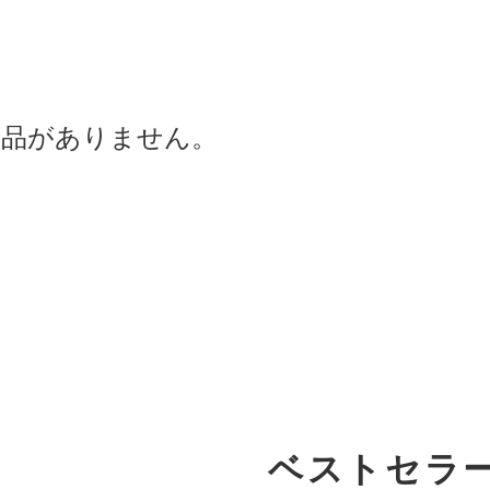
商品がありません。
ベストセラ