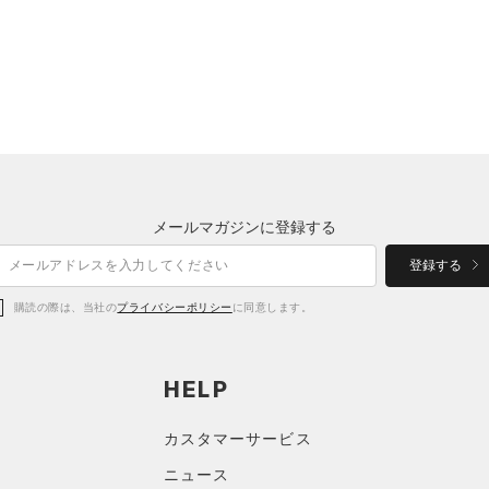
メールマガジンに登録する
登録する
購読の際は、当社の
プライバシーポリシー
に同意します。
HELP
カスタマーサービス
ニュース