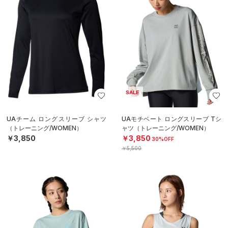
SALE
UAチーム ロングスリーブ シャツ
UAモチベート ロングスリーブ Tシ
（トレーニング/WOMEN）
ャツ（トレーニング/WOMEN）
￥3,850
￥3,850
30%OFF
￥5,500