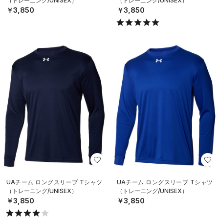
（トレーニング/UNISEX）
（トレーニング/UNISEX）
￥3,850
￥3,850
UAチーム ロングスリーブ Tシャツ
UAチーム ロングスリーブ Tシャツ
（トレーニング/UNISEX）
（トレーニング/UNISEX）
￥3,850
￥3,850