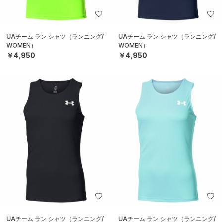
UAチーム ラン シャツ（ランニング/
UAチーム ラン シャツ（ランニング/
WOMEN）
WOMEN）
￥4,950
￥4,950
UAチーム ラン シャツ（ランニング/
UAチーム ラン シャツ（ランニング/