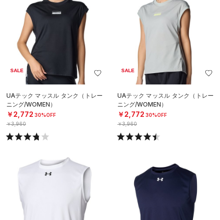
SALE
SALE
UAテック マッスル タンク（トレー
UAテック マッスル タンク（トレー
ニング/WOMEN）
ニング/WOMEN）
￥2,772
￥2,772
30%OFF
30%OFF
￥3,960
￥3,960