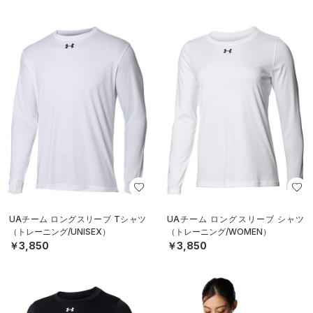
UAチーム ロングスリーブ Tシャツ
UAチーム ロングスリーブ シャツ
（トレーニング/UNISEX）
（トレーニング/WOMEN）
￥3,850
￥3,850