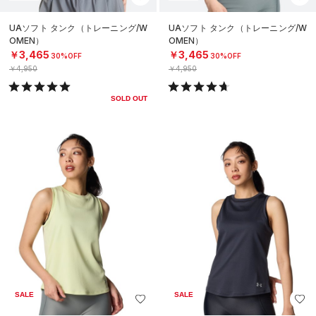
UAソフト タンク（トレーニング/W
UAソフト タンク（トレーニング/W
OMEN）
OMEN）
￥3,465
￥3,465
30%OFF
30%OFF
￥4,950
￥4,950
SOLD OUT
SALE
SALE