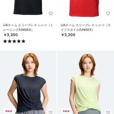
UAチーム スリーブレス シャツ（ト
UAチーム スリーブレス シャツ（ラ
レーニング/UNISEX）
イフスタイル/UNISEX）
￥3,300
￥3,300
SALE
SALE