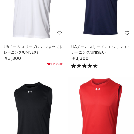
UAチーム スリーブレス シャツ（ト
UAチーム スリーブレス シャツ（ト
レーニング/UNISEX）
レーニング/UNISEX）
￥3,300
￥3,300
SOLD OUT