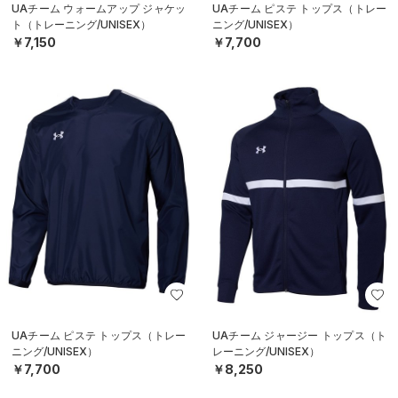
UAチーム ウォームアップ ジャケッ
UAチーム ピステ トップス（トレー
ト（トレーニング/UNISEX）
ニング/UNISEX）
￥7,150
￥7,700
UAチーム ピステ トップス（トレー
UAチーム ジャージー トップス（ト
ニング/UNISEX）
レーニング/UNISEX）
￥7,700
￥8,250