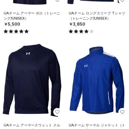
UAチーム アーマー ポロ（トレーニ
UAチーム ロングスリーブ Tシャツ
ング/UNISEX）
（トレーニング/UNISEX）
￥5,500
￥3,850
UAチーム アーマースウェット クル
UAチーム サーマル ジャケット（ト