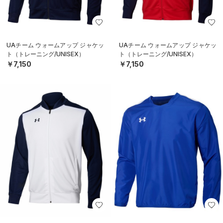
UAチーム ウォームアップ ジャケッ
UAチーム ウォームアップ ジャケッ
ト（トレーニング/UNISEX）
ト（トレーニング/UNISEX）
￥7,150
￥7,150