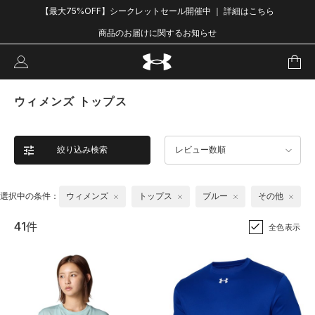
【最大75%OFF】シークレットセール開催中 ｜ 詳細はこちら
商品のお届けに関するお知らせ
ウィメンズ トップス
絞り込み検索
レビュー数順
選択中の条件：
ウィメンズ
トップス
ブルー
その他
41件
全色表示