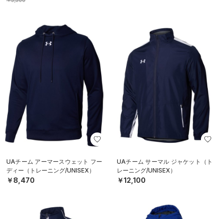
￥5,500
UAチーム アーマースウェット フー
UAチーム サーマル ジャケット（ト
ディー（トレーニング/UNISEX）
レーニング/UNISEX）
￥8,470
￥12,100