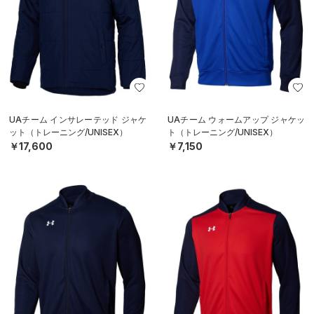
UAチーム インサレーテッド ジャケ
UAチーム ウォームアップ ジャケッ
ット（トレーニング/UNISEX）
ト（トレーニング/UNISEX）
￥17,600
￥7,150