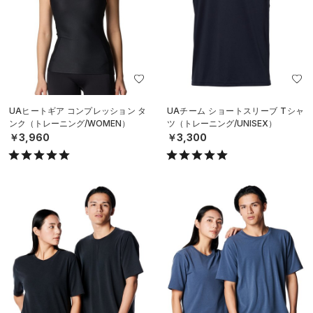
UAヒートギア コンプレッション タ
UAチーム ショートスリーブ Tシャ
ンク（トレーニング/WOMEN）
ツ（トレーニング/UNISEX）
￥3,960
￥3,300