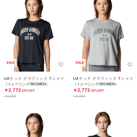
SALE
SALE
UAテック グラフィック Tシャツ
UAテック グラフィック Tシャツ
（トレーニング/WOMEN）
（トレーニング/WOMEN）
￥2,772
￥2,772
30%OFF
30%OFF
￥3,960
￥3,960