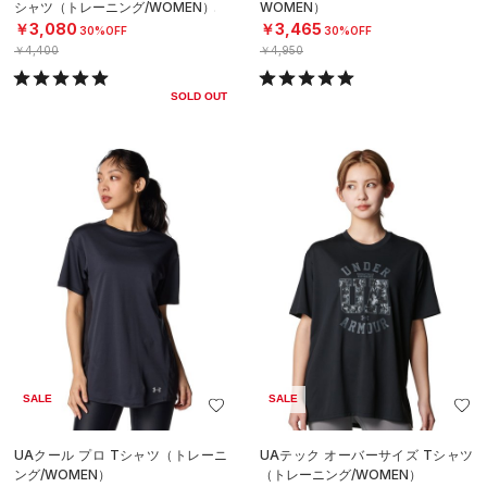
シャツ（トレーニング/WOMEN）
WOMEN）
￥3,080
￥3,465
30%OFF
30%OFF
￥4,400
￥4,950
SOLD OUT
SALE
SALE
UAクール プロ Tシャツ（トレーニ
UAテック オーバーサイズ Tシャツ
ング/WOMEN）
（トレーニング/WOMEN）