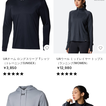
UAチーム ロングスリーブ Tシャツ
UAウール ミッドレイヤー トップス
（トレーニング/UNISEX）
（ランニング/WOMEN）
￥3,850
￥12,980