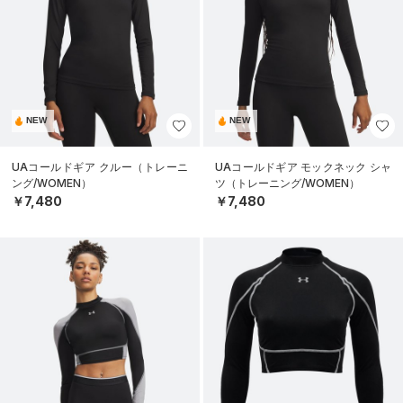
NEW
NEW
UAコールドギア クルー（トレーニ
UAコールドギア モックネック シャ
ング/WOMEN）
ツ（トレーニング/WOMEN）
￥7,480
￥7,480