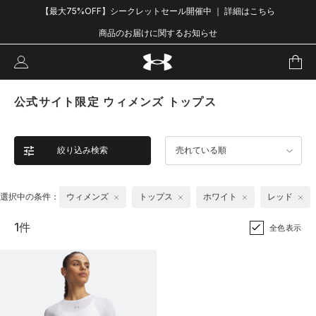
【最大75%OFF】シークレットセール開催中 ｜ 詳細はこちら
商品のお届けに関するお知らせ
公式サイト限定 ウィメンズ トップス
絞り込み検索
売れている順
選択中の条件：
ウィメンズ
トップス
ホワイト
レッド
1件
全色表示