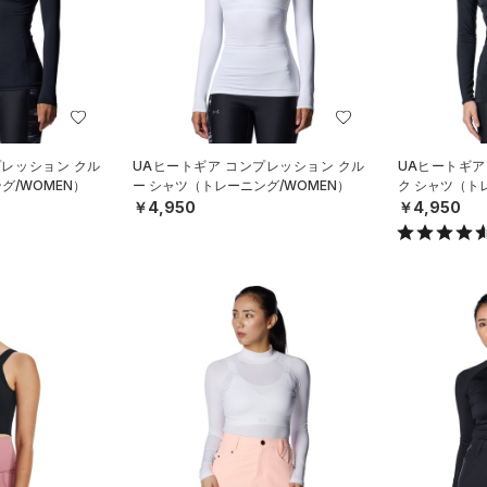
プレッション クル
UAヒートギア コンプレッション クル
UAヒートギア
グ/WOMEN）
ー シャツ（トレーニング/WOMEN）
ク シャツ（ト
￥4,950
￥4,950