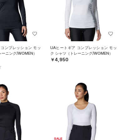
 コンプレッション モッ
UAヒートギア コンプレッション モッ
レーニング/WOMEN）
ク シャツ（トレーニング/WOMEN）
￥4,950
SALE