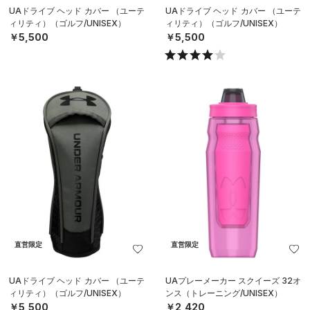
UAドライブ ヘッド カバー （ユーテ
UAドライブ ヘッド カバー （ユーテ
ィリティ）（ゴルフ/UNISEX）
ィリティ）（ゴルフ/UNISEX）
￥5,500
￥5,500
直営限定
直営限定
UAドライブ ヘッド カバー （ユーテ
UAプレーメーカー スクイーズ 32オ
ィリティ）（ゴルフ/UNISEX）
ンス（トレーニング/UNISEX）
￥5,500
￥2,420