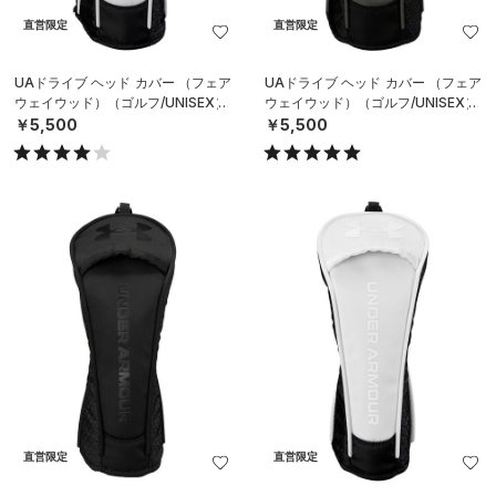
直営限定
直営限定
UAドライブ ヘッド カバー （フェア
UAドライブ ヘッド カバー （フェア
ウェイウッド）（ゴルフ/UNISEX）
ウェイウッド）（ゴルフ/UNISEX）
￥5,500
￥5,500
直営限定
直営限定