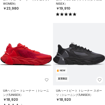
WOMEN）
NISEX）
￥23,980
￥19,910
NEW
直営限定
UAヘイロー トレーナー（トレーニ
UAハートビート トレーナー スポー
ング/UNISEX）
ツ（トレーニング/UNISEX）
￥18,920
￥18,920