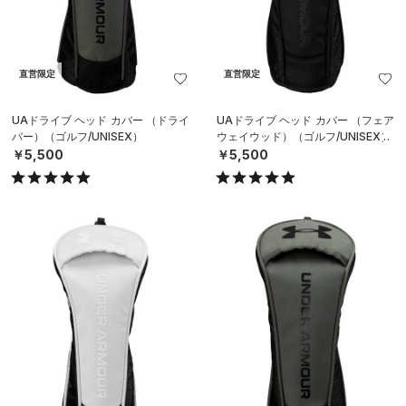
直営限定
直営限定
UAドライブ ヘッド カバー （ドライ
UAドライブ ヘッド カバー （フェア
バー）（ゴルフ/UNISEX）
ウェイウッド）（ゴルフ/UNISEX）
￥5,500
￥5,500