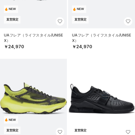
NEW
NEW
直営限定
直営限定
UAフレア（ライフスタイル/UNISE
UAフレア（ライフスタイル/UNISE
X）
X）
￥24,970
￥24,970
NEW
直営限定
直営限定