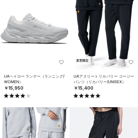
直営限定
UAヘイロー ランナー（ランニング/
UAアスリートリカバリー コージー
WOMEN）
パンツ（リカバリー/UNISEX）
￥15,950
￥15,400