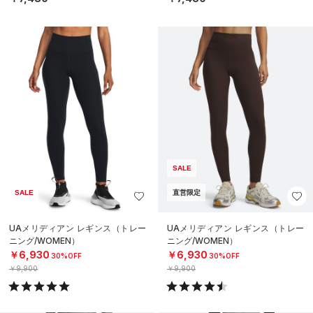
SALE
SALE
直営限定
UAメリディアン レギンス（トレー
UAメリディアン レギンス（トレー
ニング/WOMEN）
ニング/WOMEN）
￥6,930
￥6,930
30%OFF
30%OFF
￥9,900
￥9,900