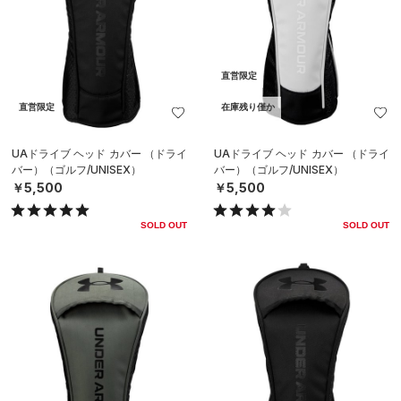
直営限定
直営限定
在庫残り僅か
UAドライブ ヘッド カバー （ドライ
UAドライブ ヘッド カバー （ドライ
バー）（ゴルフ/UNISEX）
バー）（ゴルフ/UNISEX）
￥5,500
￥5,500
SOLD OUT
SOLD OUT