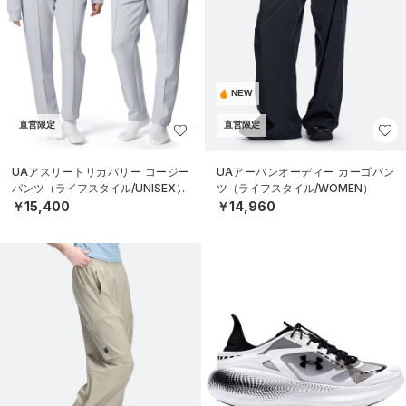
NEW
直営限定
直営限定
UAアスリートリカバリー コージー
UAアーバンオーディー カーゴパン
パンツ（ライフスタイル/UNISEX）
ツ（ライフスタイル/WOMEN）
￥15,400
￥14,960