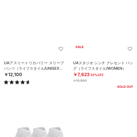
SALE
UAアスリートリカバリー スリープ
UAスタジオ シンチ クレセント バッ
パンツ（ライフスタイル/UNISEX）
グ（ライフスタイル/WOMEN）
￥12,100
￥7,623
30%OFF
￥10,890
SOLD OUT