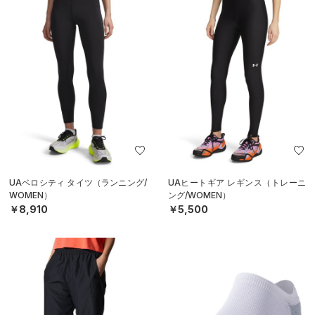
UAベロシティ タイツ（ランニング/
UAヒートギア レギンス（トレーニ
WOMEN）
ング/WOMEN）
￥8,910
￥5,500