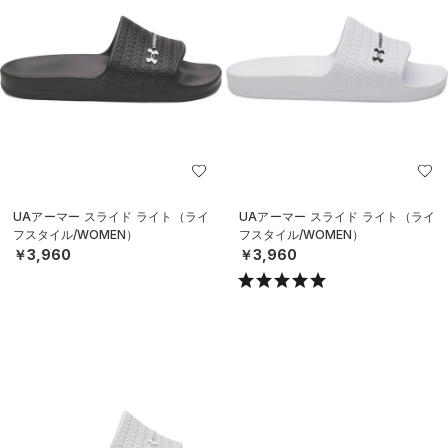
UAアーマー スライド ライト（ライ
UAアーマー スライド ライト（ライ
フスタイル/WOMEN）
フスタイル/WOMEN）
￥3,960
￥3,960