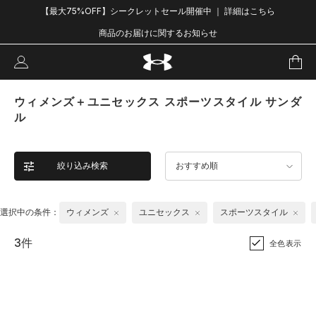
【最大75%OFF】シークレットセール開催中 ｜ 詳細はこちら
商品のお届けに関するお知らせ
ウィメンズ＋ユニセックス スポーツスタイル サンダ
ル
絞り込み検索
おすすめ順
選択中の条件：
ウィメンズ
ユニセックス
スポーツスタイル
3件
全色表示