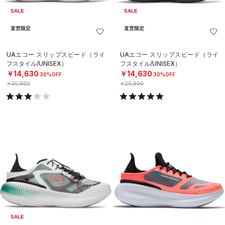
SALE
SALE
直営限定
直営限定
UAエコー スリップスピード（ライ
UAエコー スリップスピード（ライ
フスタイル/UNISEX）
フスタイル/UNISEX）
￥14,630
￥14,630
30%OFF
30%OFF
￥20,900
￥20,900
SALE