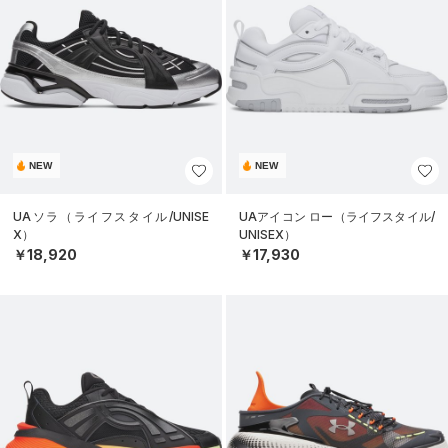
NEW
NEW
UAソラ（ライフスタイル/UNISE
UAアイコン ロー（ライフスタイル/
X）
UNISEX）
￥18,920
￥17,930