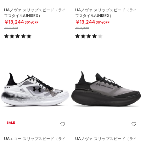
UAノヴァ スリップスピード（ライ
UAノヴァ スリップスピード（ライ
フスタイル/UNISEX）
フスタイル/UNISEX）
￥13,244
￥13,244
30%OFF
30%OFF
￥18,920
￥18,920
SALE
UAエコー スリップスピード（ライ
UAノヴァ スリップスピード（ライ