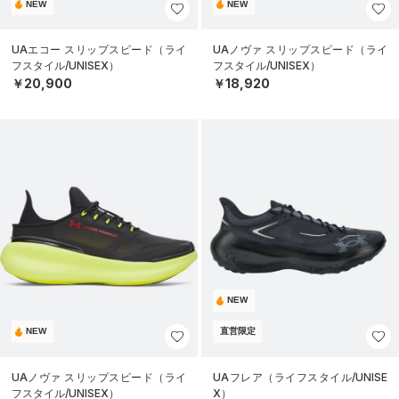
NEW
NEW
UAエコー スリップスピード（ライ
UAノヴァ スリップスピード（ライ
フスタイル/UNISEX）
フスタイル/UNISEX）
￥20,900
￥18,920
NEW
NEW
直営限定
UAノヴァ スリップスピード（ライ
UAフレア（ライフスタイル/UNISE
フスタイル/UNISEX）
X）