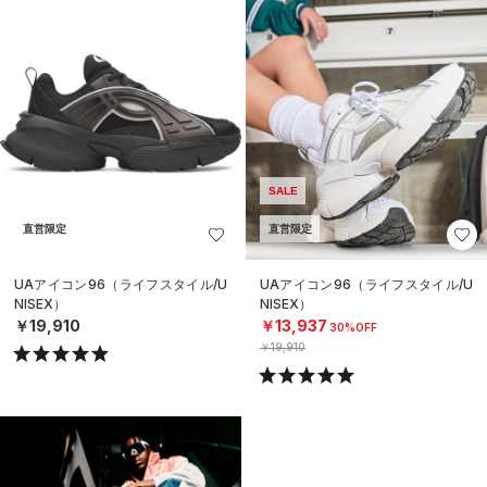
SALE
直営限定
直営限定
UAアイコン96（ライフスタイル/U
UAアイコン96（ライフスタイル/U
NISEX）
NISEX）
￥19,910
￥13,937
30%OFF
￥19,910