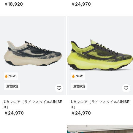
￥18,920
￥24,970
NEW
NEW
直営限定
直営限定
UAフレア（ライフスタイル/UNISE
UAフレア（ライフスタイル/UNISE
X）
X）
￥24,970
￥24,970