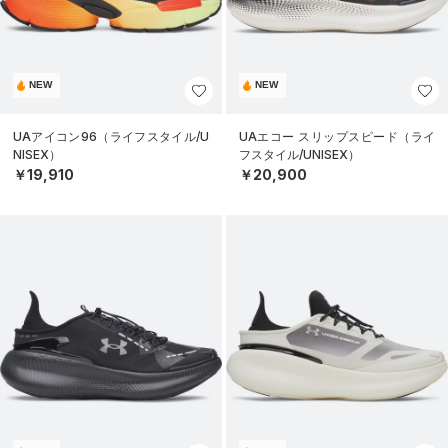
NEW
NEW
UAアイコン96（ライフスタイル/U
UAエコー スリップスピード（ライ
NISEX）
フスタイル/UNISEX）
￥19,910
￥20,900