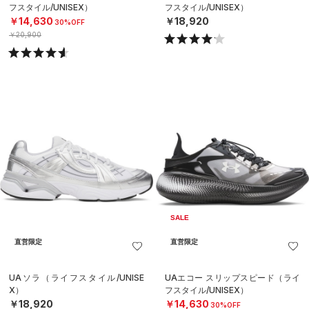
フスタイル/UNISEX）
フスタイル/UNISEX）
￥14,630
￥18,920
30%OFF
￥20,900
SALE
直営限定
直営限定
UAソラ（ライフスタイル/UNISE
UAエコー スリップスピード（ライ
X）
フスタイル/UNISEX）
￥18,920
￥14,630
30%OFF