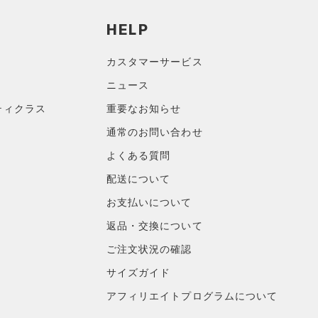
HELP
カスタマーサービス
ニュース
ティクラス
重要なお知らせ
通常のお問い合わせ
よくある質問
配送について
お支払いについて
返品・交換について
ご注文状況の確認
サイズガイド
アフィリエイトプログラムについて