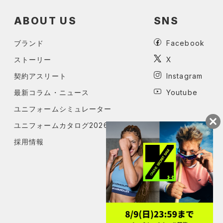
ABOUT US
SNS
ブランド
Facebook
ストーリー
X
契約アスリート
Instagram
最新コラム・ニュース
Youtube
ユニフォームシミュレーター
ユニフォームカタログ2026
採用情報