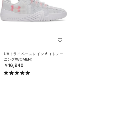
UAトライベースレイン 6（トレー
ニング/WOMEN）
￥16,940