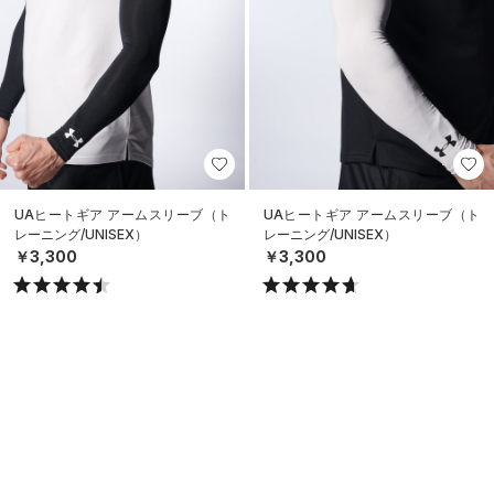
UAヒートギア アームスリーブ（ト
UAヒートギア アームスリーブ（ト
レーニング/UNISEX）
レーニング/UNISEX）
￥3,300
￥3,300