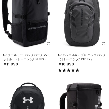
UAクール デー バックパック 27リ
UAハッスル6.0 プロ バックパック
ットル（トレーニング/UNISEX）
（トレーニング/UNISEX）
￥11,990
￥10,890