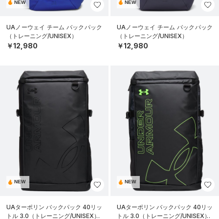
NEW
NEW
UAノーウェイ チーム バックパック
UAノーウェイ チーム バックパック
（トレーニング/UNISEX）
（トレーニング/UNISEX）
￥12,980
￥12,980
NEW
NEW
UAターポリン バックパック 40リッ
UAターポリン バックパック 40リッ
トル 3.0（トレーニング/UNISEX）
トル 3.0（トレーニング/UNISEX）