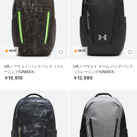
NEW
NEW
UAノーウェイ バックパック（トレ
UAノーウェイ チーム バックパック
ーニング/UNISEX）
（トレーニング/UNISEX）
￥19,910
￥12,980