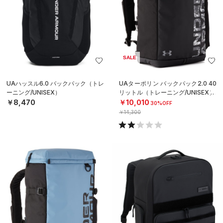
SALE
UAハッスル6.0 バックパック（トレ
UAターポリン バックパック2.0 40
ーニング/UNISEX）
リットル（トレーニング/UNISEX）
￥8,470
￥10,010
30%OFF
￥14,300