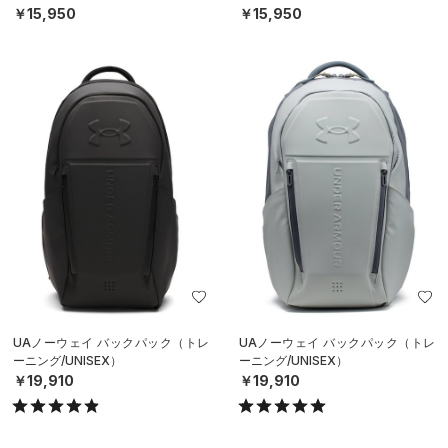
￥15,950
￥15,950
UAノーウェイ バックパック（トレ
UAノーウェイ バックパック（トレ
ーニング/UNISEX）
ーニング/UNISEX）
￥19,910
￥19,910