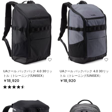
UAクール バックパック 4.0 30リッ
UAクール バックパック 4.0 30リッ
トル（トレーニング/UNISEX）
トル（トレーニング/UNISEX）
￥18,920
￥18,920