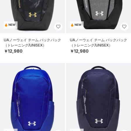
NEW
NEW
UAノーウェイ チーム バックパック
UAノーウェイ チーム バックパック
（トレーニング/UNISEX）
（トレーニング/UNISEX）
￥12,980
￥12,980