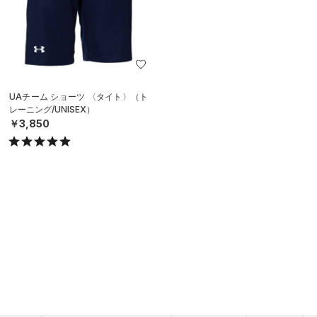
UAチーム ショーツ 〈タイト〉（ト
レーニング/UNISEX）
￥3,850