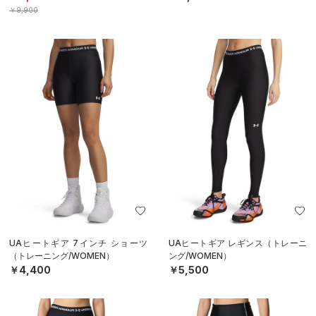
￥9,900
UAヒートギア 7インチ ショーツ
UAヒートギア レギンス（トレーニ
（トレーニング/WOMEN）
ング/WOMEN）
￥4,400
￥5,500