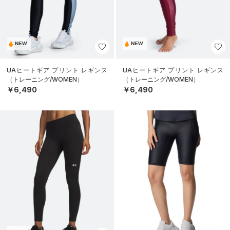
NEW
NEW
UAヒートギア プリント レギンス
UAヒートギア プリント レギンス
（トレーニング/WOMEN）
（トレーニング/WOMEN）
￥6,490
￥6,490