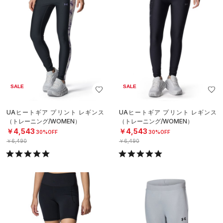
SALE
SALE
UAヒートギア プリント レギンス
UAヒートギア プリント レギンス
（トレーニング/WOMEN）
（トレーニング/WOMEN）
￥4,543
￥4,543
30%OFF
30%OFF
￥6,490
￥6,490