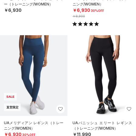
ー（トレーニング/WOMEN）
ニング/WOMEN）
￥6,930
￥6,930
30%OFF
￥9,900
SALE
直営限定
UAメリディアン レギンス（トレー
UAバニッシュ エリート レギンス
ニング/WOMEN）
（トレーニング/WOMEN）
￥6,930
￥11,990
30%OFF