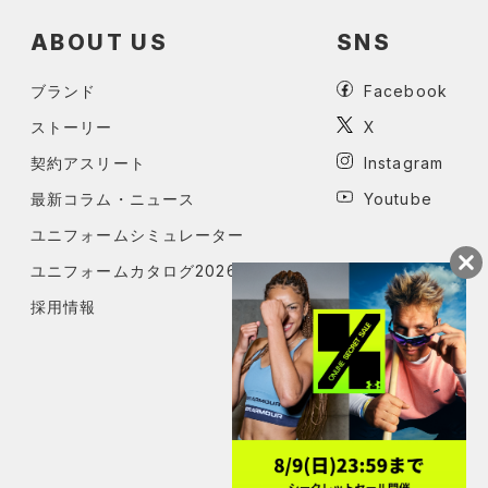
ABOUT US
SNS
ブランド
Facebook
ストーリー
X
契約アスリート
Instagram
最新コラム・ニュース
Youtube
ユニフォームシミュレーター
ユニフォームカタログ2026
採用情報