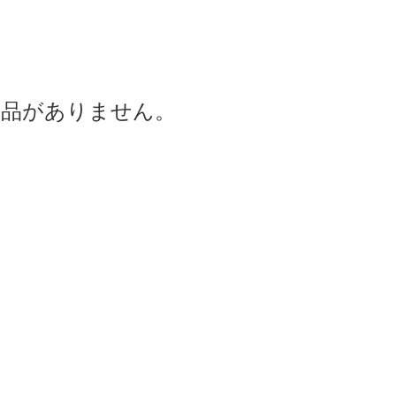
商品がありません。