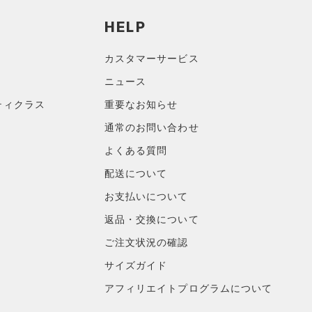
HELP
カスタマーサービス
ニュース
ティクラス
重要なお知らせ
通常のお問い合わせ
よくある質問
配送について
お支払いについて
返品・交換について
ご注文状況の確認
サイズガイド
アフィリエイトプログラムについて