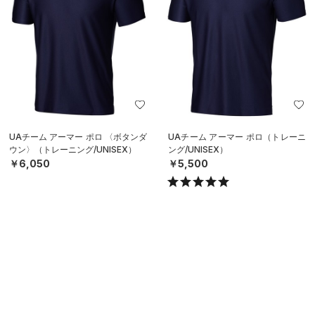
UAチーム アーマー ポロ 〈ボタンダ
UAチーム アーマー ポロ（トレーニ
ウン〉（トレーニング/UNISEX）
ング/UNISEX）
￥6,050
￥5,500