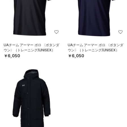
UAチーム アーマー ポロ 〈ボタンダ
UAチーム アーマー ポロ 〈ボタンダ
ウン〉（トレーニング/UNISEX）
ウン〉（トレーニング/UNISEX）
￥6,050
￥6,050