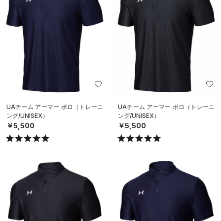
UAチーム アーマー ポロ（トレーニ
UAチーム アーマー ポロ（トレーニ
ング/UNISEX）
ング/UNISEX）
￥5,500
￥5,500