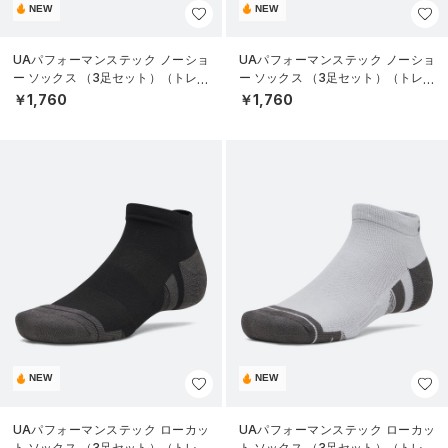
NEW
NEW
UAパフォーマンステック ノーショ
UAパフォーマンステック ノーショ
ー ソックス （3足セット）（トレー
ー ソックス （3足セット）（トレー
ニング/UNISEX）
ニング/UNISEX）
￥1,760
￥1,760
NEW
NEW
UAパフォーマンステック ローカッ
UAパフォーマンステック ローカッ
ト ソックス （3足セット）（トレー
ト ソックス （3足セット）（トレー