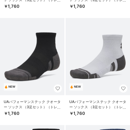
ニング/UNISEX）
ニング/UNISEX）
￥1,760
￥1,760
NEW
NEW
UAパフォーマンステック クオータ
UAパフォーマンステック クオータ
ー ソックス （3足セット）（トレー
ー ソックス （3足セット）（トレー
ニング/UNISEX）
ニング/UNISEX）
￥1,760
￥1,760