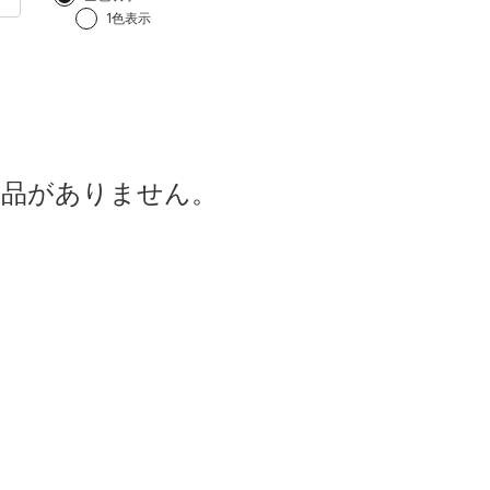
1色表示
商品がありません。