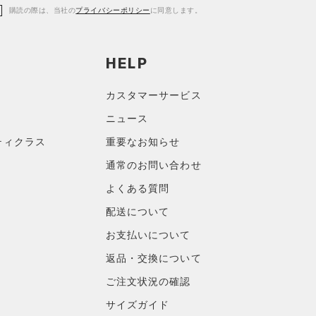
購読の際は、当社の
プライバシーポリシー
に同意します。
HELP
カスタマーサービス
ニュース
ティクラス
重要なお知らせ
通常のお問い合わせ
よくある質問
配送について
お支払いについて
返品・交換について
ご注文状況の確認
サイズガイド