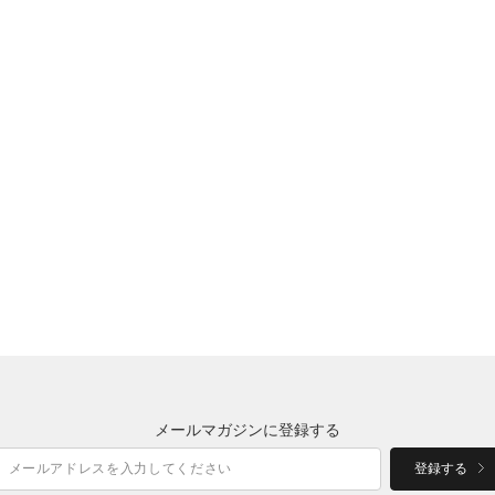
メールマガジンに登録する
登録する