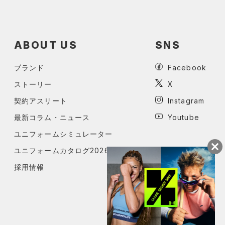
ABOUT US
SNS
ブランド
Facebook
ストーリー
X
契約アスリート
Instagram
最新コラム・ニュース
Youtube
ユニフォームシミュレーター
ユニフォームカタログ2026
採用情報