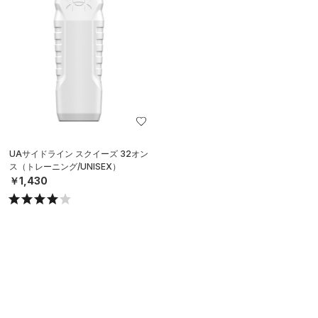
UAサイドライン スクイーズ 32オン
ス（トレーニング/UNISEX）
￥1,430