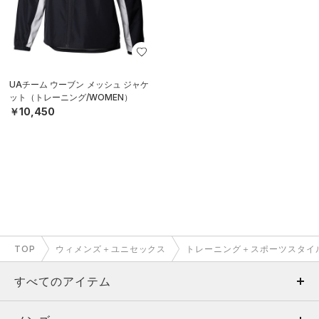
UAチーム ウーブン メッシュ ジャケ
ット（トレーニング/WOMEN）
￥10,450
TOP
ウィメンズ＋ユニセックス
トレーニング＋スポーツスタイ
すべてのアイテム