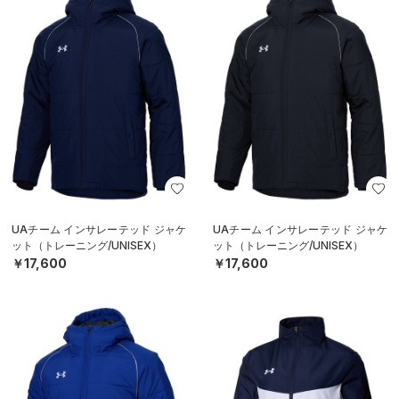
UAチーム インサレーテッド ジャケ
UAチーム インサレーテッド ジャケ
ット（トレーニング/UNISEX）
ット（トレーニング/UNISEX）
￥17,600
￥17,600