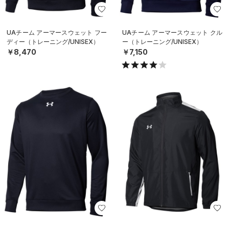
UAチーム アーマースウェット フー
UAチーム アーマースウェット クル
ディー（トレーニング/UNISEX）
ー（トレーニング/UNISEX）
￥8,470
￥7,150