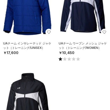
UAチーム インサレーテッド ジャケ
UAチーム ウーブン メッシュ ジャケ
ット（トレーニング/UNISEX）
ット（トレーニング/WOMEN）
￥17,600
￥10,450