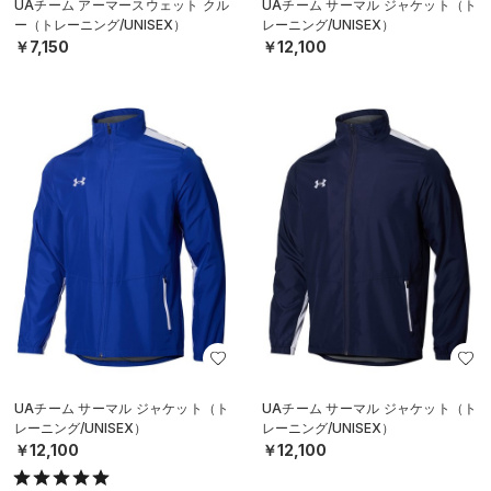
UAチーム アーマースウェット クル
UAチーム サーマル ジャケット（ト
ー（トレーニング/UNISEX）
レーニング/UNISEX）
￥7,150
￥12,100
UAチーム サーマル ジャケット（ト
UAチーム サーマル ジャケット（ト
レーニング/UNISEX）
レーニング/UNISEX）
￥12,100
￥12,100