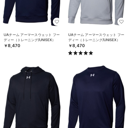
UAチーム アーマースウェット フー
UAチーム アーマースウェット フー
ディー（トレーニング/UNISEX）
ディー（トレーニング/UNISEX）
￥8,470
￥8,470