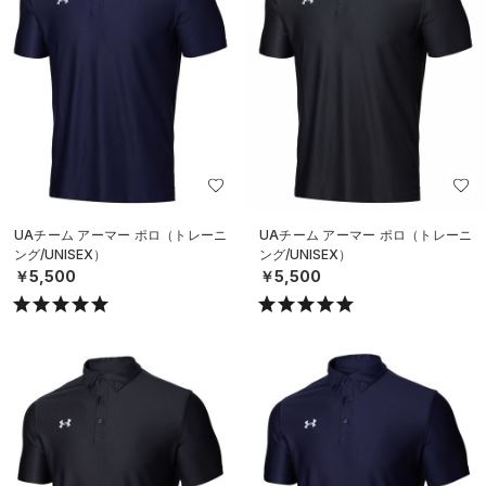
UAチーム アーマー ポロ（トレーニ
UAチーム アーマー ポロ（トレーニ
ング/UNISEX）
ング/UNISEX）
￥5,500
￥5,500