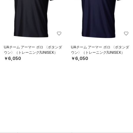
UAチーム アーマー ポロ 〈ボタンダ
UAチーム アーマー ポロ 〈ボタンダ
ウン〉（トレーニング/UNISEX）
ウン〉（トレーニング/UNISEX）
￥6,050
￥6,050