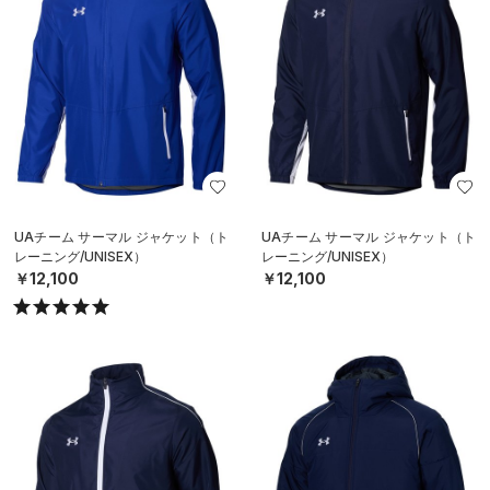
UAチーム サーマル ジャケット（ト
UAチーム サーマル ジャケット（ト
レーニング/UNISEX）
レーニング/UNISEX）
￥12,100
￥12,100