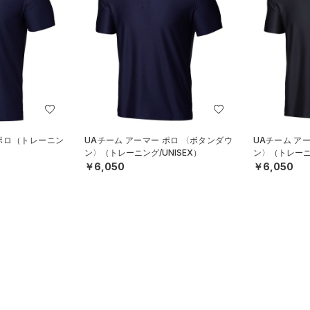
 ポロ（トレーニン
UAチーム アーマー ポロ 〈ボタンダウ
UAチーム ア
ン〉（トレーニング/UNISEX）
ン〉（トレーニン
￥6,050
￥6,050