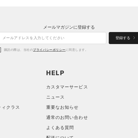
メールマガジンに登録する
登録する
購読の際は、当社の
プライバシーポリシー
に同意します。
HELP
カスタマーサービス
ニュース
ティクラス
重要なお知らせ
通常のお問い合わせ
よくある質問
配送について