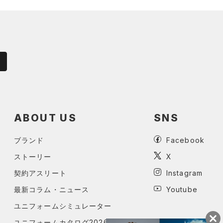
ABOUT US
SNS
ブランド
Facebook
ストーリー
X
契約アスリート
Instagram
最新コラム・ニュース
Youtube
ユニフォームシミュレーター
ユニフォームカタログ2026