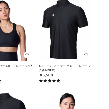
ブラ4.0（トレーニング/
UAチーム アーマー ポロ（トレーニン
グ/UNISEX）
￥5,500