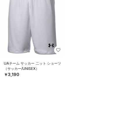
UAチーム サッカー 二ット ショーツ
（サッカー/UNISEX）
￥3,190