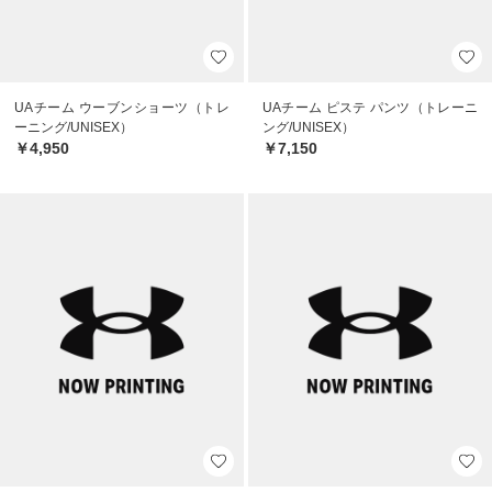
UAチーム ウーブンショーツ（トレ
UAチーム ピステ パンツ（トレーニ
ーニング/UNISEX）
ング/UNISEX）
￥4,950
￥7,150