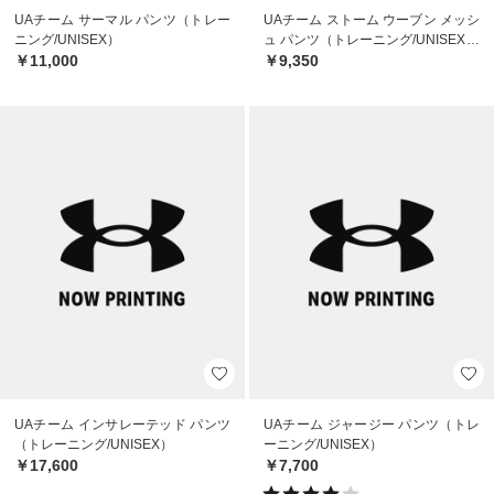
UAチーム サーマル パンツ（トレー
UAチーム ストーム ウーブン メッシ
ニング/UNISEX）
ュ パンツ（トレーニング/UNISEX）
￥11,000
￥9,350
UAチーム インサレーテッド パンツ
UAチーム ジャージー パンツ（トレ
（トレーニング/UNISEX）
ーニング/UNISEX）
￥17,600
￥7,700