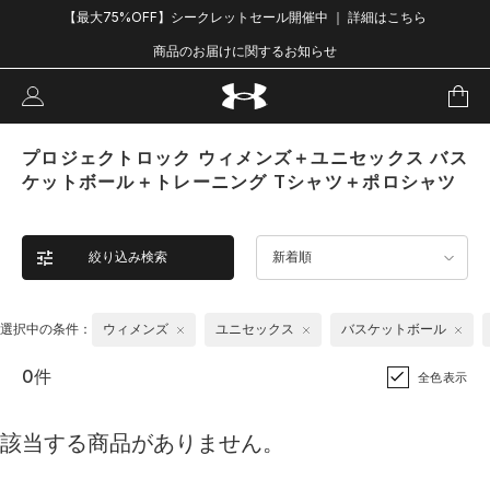
【最大75%OFF】シークレットセール開催中 ｜ 詳細はこちら
商品のお届けに関するお知らせ
プロジェクトロック ウィメンズ＋ユニセックス バス
ケットボール＋トレーニング Tシャツ＋ポロシャツ
絞り込み検索
新着順
選択中の条件：
ウィメンズ
ユニセックス
バスケットボール
0件
全色表示
該当する商品がありません。