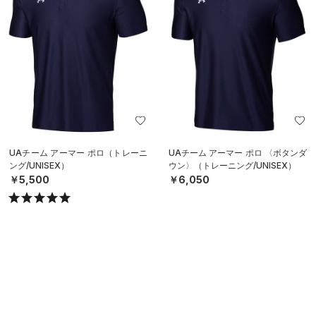
UAチーム アーマー ポロ（トレーニ
UAチーム アーマー ポロ 〈ボタンダ
ング/UNISEX）
ウン〉（トレーニング/UNISEX）
￥5,500
￥6,050