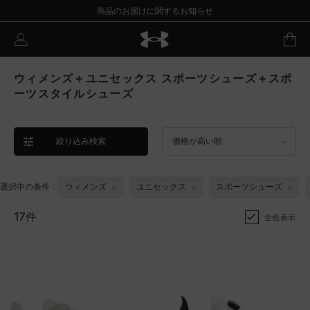
商品のお届けに関するお知らせ
ウィメンズ＋ユニセックス スポーツシューズ＋スポ
ーツスタイルシューズ
絞り込み検索
価格が高い順
選択中の条件：
ウィメンズ
ユニセックス
スポーツシューズ
17件
全色表示