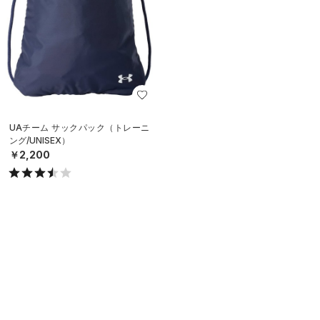
UAチーム サックパック（トレーニ
ング/UNISEX）
￥2,200