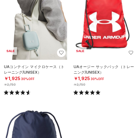
SALE
SALE
UAコンテイン マイクロケース（ト
UAオージー サックパック（トレー
レーニング/UNISEX）
ニング/UNISEX）
￥1,925
￥1,925
30%OFF
30%OFF
￥2,750
￥2,750